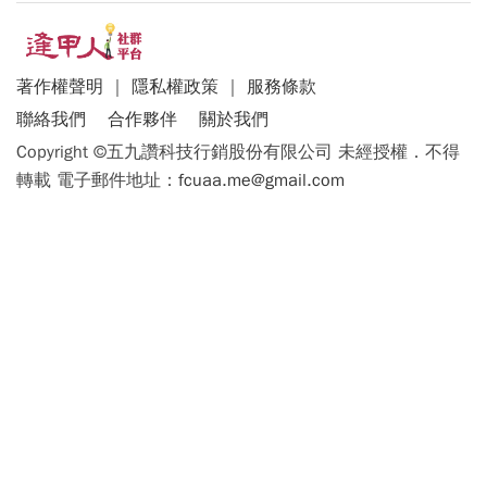
著作權聲明
｜
隱私權政策
｜
服務條款
聯絡我們
合作夥伴
關於我們
Copyright ©五九讚科技行銷股份有限公司 未經授權．不得
轉載 電子郵件地址：
fcuaa.me@gmail.com