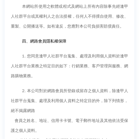
本網站所使用之軟體或程式及網站上所有內容除事先經逢甲
人社群平台或其權利人之合法授權，任何人不得擅自使用、修改、
重製、公開播送等。如有違反，您應對本公司負損害賠償責任。
四、網路會員隱私權保障
1.
您同意逢甲人社群平台蒐集、處理及利用個人資料於逢甲
人社群平台業務之特定目的如下：行銷業務、客戶管理與服務、網
路購物業務。
2.
本公司對於網路會員所登錄或留存之個人資料，除逢甲人
社群平台蒐集、處理及利用個人資料之特定目的外，除下列情形，
絕不揭露網路
會員之姓名、地址、信用卡卡號、電子郵件地址及其他依法受保
護之個人資料。