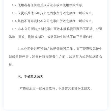
1-2.
使用者有任何違反政府法令或本使用條款情形。
1-3.
天災或其他不可抗力之因素所導致之服務中斷或停止。
1-4.
其他不可歸責於本公司之事由所致之服務中斷或停止。
1-5.
非本公司所能控制之事由而致本服務資訊顯示不正確、或遭
偽造、竄改、刪除或擷取、或致系統中斷或不能正常運作時。
2.
本公司針對可預知之軟硬體維護工作，有可能導致系統中
斷或是暫停者，將會於該狀況發生之前，以適當方式告知網路會
員。
六、本條款之效力
.
本條款所定一部分無效時，不影響其他部份之效力。