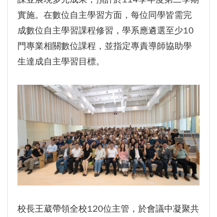
實施。在數位自主學習方面，每位同學皆需完
成數位自主學習課程修習，學系應遴選至少10
門專業相關數位課程，並指定專責導師協助學
生達成自主學習目標。
校長王葳帶領全校120位主管，於會議中凝聚共