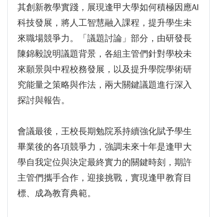
其創新教學實踐，展現逢甲大學如何積極因應AI
科技發展，將人工智慧融入課程，提升學生未
來職場競爭力。「議題討論」部分，由研發長
陳錦毅說明議題背景，各組主管們針對學校未
來願景與中程校務發展，以及提升學院學術研
究能量之策略與作法，兩大關鍵議題進行深入
探討與報告。
會議最後，王校長期勉院系持續強化賦予學生
畢業後的各項競爭力，強調未來十年是逢甲大
學自我定位與決定最終實力的關鍵時刻，期許
主管們攜手合作，迎接挑戰，實現逢甲教育目
標、成為教育典範。