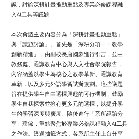
識，討論深耕計畫推動重點及專業必修課程融
入AI工具等議題。
本次會議主要內容分為「深耕計畫推動重點」
與「議題討論」。首先是「深耕分項一：教學
創新精進」，由副校長唐國豪進行引言，並由
教務處、通識教育中心與人文社會學院報告，
內容涵蓋以學生為核心之教學革新、通識教育
革新，以及多元外語學習試辦規劃。這些議題
旨在提供學生自由選擇興趣的可行機制，鼓勵
學生自我探索並擁有更多元的選擇，以提升學
生的學習深度與廣度。隨後進行「系所經驗分
享」環節，重點聚焦於專業必修課程融入AI工具
之作法。透過抽籤方式，各系所主任上台分享