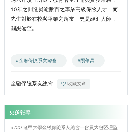
10年之間造就逾數百之專業高級保險人才，而
先生對於在校與畢業之所友，更是經師人師，
關愛備至。
#金融保險系友總會
#陽肇昌
金融保險系友總會
收藏文章
更多報導
9/20 逢甲大學金融保險系友總會—會員大會暨理監