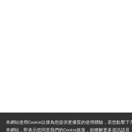
本網站使用Cookie以便為您提供更優質的使用體驗，若您點擊下
本網站，即表示您同意我們的Cookie政策，欲瞭解更多資訊請見