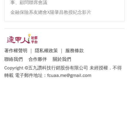
事、顧問聯席會議
金融保險系友總會X陽肇昌教授紀念影片
著作權聲明
｜
隱私權政策
｜
服務條款
聯絡我們
合作夥伴
關於我們
Copyright ©五九讚科技行銷股份有限公司 未經授權．不得
轉載 電子郵件地址：
fcuaa.me@gmail.com