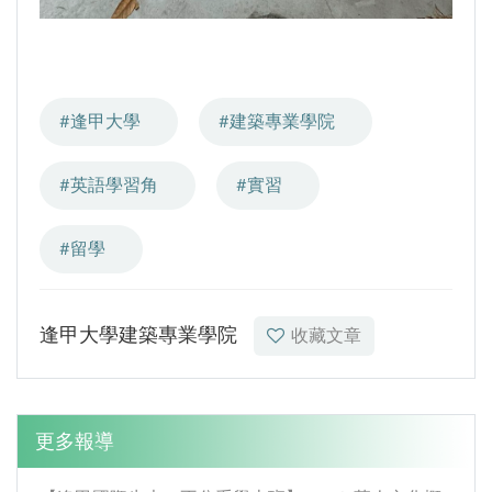
#逢甲大學
#建築專業學院
#英語學習角
#實習
#留學
逢甲大學建築專業學院
收藏文章
更多報導