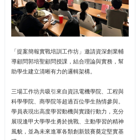
「提案簡報實戰培訓工作坊」邀請資深創業輔
導顧問郭培聖顧問授課，結合理論與實務，幫
助學生建立清晰有力的邏輯架構。
三場工作坊共吸引來自資訊電機學院、工程與
科學學院、商學院等超過百位學生熱情參與。
學員表現出高度學習動機與實踐行動力，充分
展現逢甲大學學生勇於挑戰、主動學習的精神
風貌，並為未來進軍各類創新競賽奠定堅實基