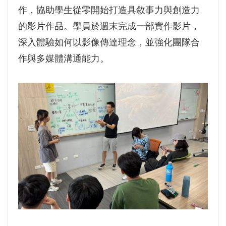
作，協助學生從零開始打造具敘事力與創造力
的影片作品。學員於週末完成一部實作影片，
深入體驗如何以影像傳達理念，並強化團隊合
作與多媒體溝通能力。