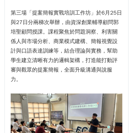
第三場「提案簡報實戰培訓工作坊」於6月25日
與27日分兩梯次舉辦，由資深創業輔導顧問郭
培聖顧問授課。課程聚焦於問題洞察、利害關
係人與市場分析、商業模式建構、簡報視覺設
計與口語表達訓練等，結合理論與實務，幫助
學生建立清晰有力的邏輯架構，打造能打動評
審與觀眾的提案簡報，全面升級溝通與說服
力。