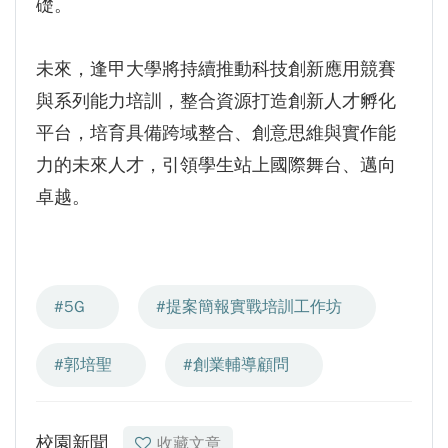
礎。
未來，逢甲大學將持續推動科技創新應用競賽
與系列能力培訓，整合資源打造創新人才孵化
平台，培育具備跨域整合、創意思維與實作能
力的未來人才，引領學生站上國際舞台、邁向
卓越。
#5G
#提案簡報實戰培訓工作坊
#郭培聖
#創業輔導顧問
校園新聞
收藏文章