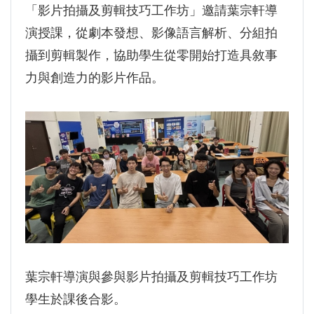
「影片拍攝及剪輯技巧工作坊」邀請葉宗軒導
演授課，從劇本發想、影像語言解析、分組拍
攝到剪輯製作，協助學生從零開始打造具敘事
力與創造力的影片作品。
葉宗軒導演與參與影片拍攝及剪輯技巧工作坊
學生於課後合影。